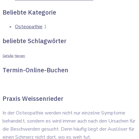
Beliebte Kategorie
Osteopathie
1
beliebte Schlagwörter
Gefäße
Nerven
Termin-Online-Buchen
Praxis Weissenrieder
In der Osteopathie werden nicht nur einzelne Symptome
behandelt, sondern es wird immer auch nach den Ursachen für
die Beschwerden gesucht. Denn häufig liegt der Auslöser für
einen Schmerz nicht dort, wo es weh tut.