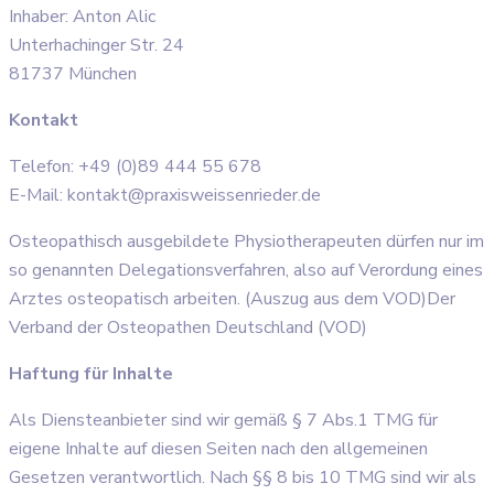
Inhaber: Anton Alic
Unterhachinger Str. 24
81737 München
Kontakt
Telefon: +49 (0)89 444 55 678
E-Mail: kontakt@praxisweissenrieder.de
Osteopathisch ausgebildete Physiotherapeuten dürfen nur im
so genannten Delegationsverfahren, also auf Verordung eines
Arztes osteopatisch arbeiten. (Auszug aus dem VOD)Der
Verband der Osteopathen Deutschland (VOD)
Haftung für Inhalte
Als Diensteanbieter sind wir gemäß § 7 Abs.1 TMG für
eigene Inhalte auf diesen Seiten nach den allgemeinen
Gesetzen verantwortlich. Nach §§ 8 bis 10 TMG sind wir als