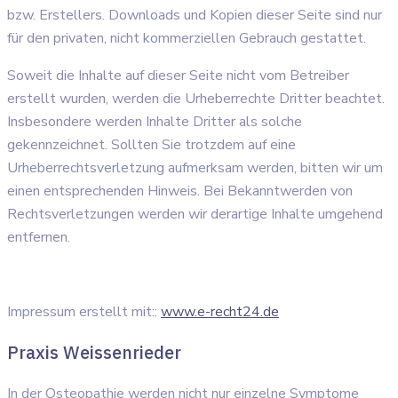
bzw. Erstellers. Downloads und Kopien dieser Seite sind nur
für den privaten, nicht kommerziellen Gebrauch gestattet.
Soweit die Inhalte auf dieser Seite nicht vom Betreiber
erstellt wurden, werden die Urheberrechte Dritter beachtet.
Insbesondere werden Inhalte Dritter als solche
gekennzeichnet. Sollten Sie trotzdem auf eine
Urheberrechtsverletzung aufmerksam werden, bitten wir um
einen entsprechenden Hinweis. Bei Bekanntwerden von
Rechtsverletzungen werden wir derartige Inhalte umgehend
entfernen.
Impressum erstellt mit::
www.e-recht24.de
Praxis Weissenrieder
In der Osteopathie werden nicht nur einzelne Symptome