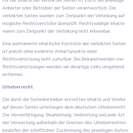
Für die Inhalte der verlinkten Seiten ist stets der jeweilige
Anbieter oder Betreiber der Seiten verantwortlich. Die
verlinkten Seiten wurden zum Zeitpunkt der Verlinkung auf
mögliche Rechtsverstöße überprüft. Rechtswidrige Inhalte
waren zum Zeitpunkt der Verlinkung nicht erkennbar.
Eine permanente inhaltliche Kontrolle der verlinkten Seiten
ist jedoch ohne konkrete Anhaltspunkte einer
Rechtsverletzung nicht zumutbar. Bei Bekanntwerden von
Rechtsverletzungen werden wir derartige Links umgehend
entfernen.
Urheberrecht
Die durch die Seitenbetreiber erstellten Inhalte und Werke
auf diesen Seiten unterliegen dem deutschen Urheberrecht.
Die Vervielfältigung, Bearbeitung, Verbreitung und jede Art
der Verwertung außerhalb der Grenzen des Urheberrechtes
bedürfen der schriftlichen Zustimmung des jeweiligen Autors