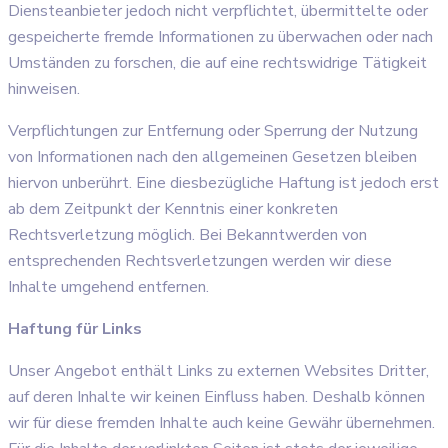
Diensteanbieter jedoch nicht verpflichtet, übermittelte oder
gespeicherte fremde Informationen zu überwachen oder nach
Umständen zu forschen, die auf eine rechtswidrige Tätigkeit
hinweisen.
Verpflichtungen zur Entfernung oder Sperrung der Nutzung
von Informationen nach den allgemeinen Gesetzen bleiben
hiervon unberührt. Eine diesbezügliche Haftung ist jedoch erst
ab dem Zeitpunkt der Kenntnis einer konkreten
Rechtsverletzung möglich. Bei Bekanntwerden von
entsprechenden Rechtsverletzungen werden wir diese
Inhalte umgehend entfernen.
Haftung für Links
Unser Angebot enthält Links zu externen Websites Dritter,
auf deren Inhalte wir keinen Einfluss haben. Deshalb können
wir für diese fremden Inhalte auch keine Gewähr übernehmen.