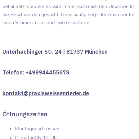
behandelt, sondern es wird immer auch nach den Ursachen für
die Beschwerden gesucht. Denn häufig liegt der Auslöser für
einen Schmerz nicht dort, wo es weh tut.
Unterhachinger Str. 24 | 81737 München
Telefon:
+498944455678
kontakt@praxisweissenrieder.de
Öffnungszeiten
Montag
geschlossen
Dienstag
08-13 Uhr