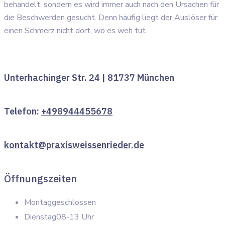
behandelt, sondern es wird immer auch nach den Ursachen für
die Beschwerden gesucht. Denn häufig liegt der Auslöser für
einen Schmerz nicht dort, wo es weh tut.
Unterhachinger Str. 24 | 81737 München
Telefon:
+498944455678
kontakt@praxisweissenrieder.de
Öffnungszeiten
Montag
geschlossen
Dienstag
08-13 Uhr