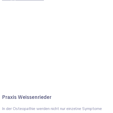
Praxis Weissenrieder
In der Osteopathie werden nicht nur einzelne Symptome