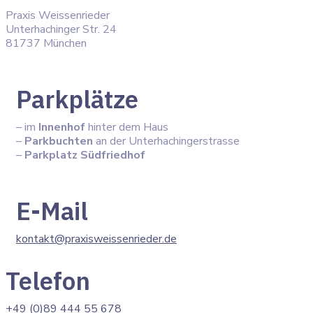
Praxis Weissenrieder
Unterhachinger Str. 24
81737 München
Parkplätze
– im
Innenhof
hinter dem Haus
–
Parkbuchten
an der Unterhachingerstrasse
–
Parkplatz Südfriedhof
E-Mail
kontakt@praxisweissenrieder.de
Telefon
+49 (0)89 444 55 678